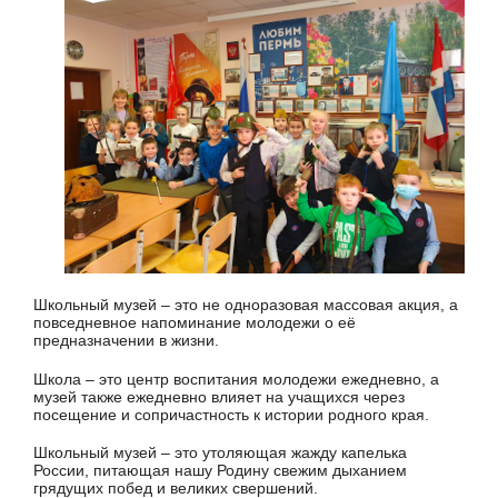
Школьный музей – это не одноразовая массовая акция, а
повседневное напоминание молодежи о её
предназначении в жизни.
Школа – это центр воспитания молодежи ежедневно, а
музей также ежедневно влияет на учащихся через
посещение и сопричастность к истории родного края.
Школьный музей – это утоляющая жажду капелька
России, питающая нашу Родину свежим дыханием
грядущих побед и великих свершений.