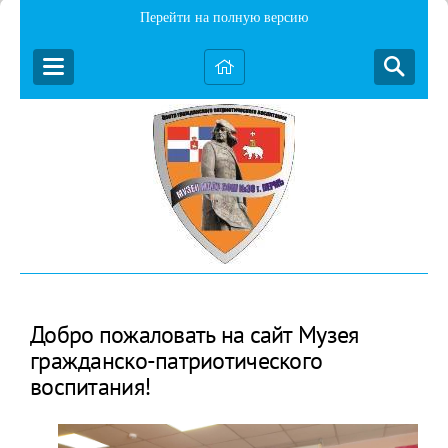
Перейти на полную версию
Добро пожаловать на сайт Музея
гражданско-патриотического
воспитания!