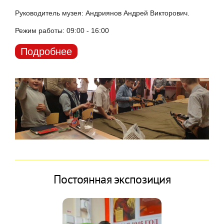
Руководитель музея: Андриянов Андрей Викторович.
Режим работы: 09:00 - 16:00
Подробнее
Постоянная экспозиция