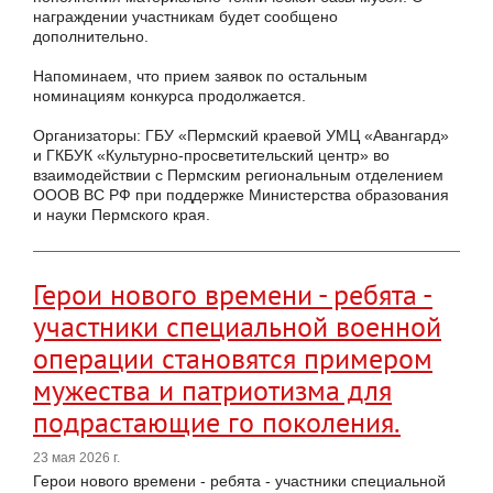
награждении участникам будет сообщено
дополнительно.
Напоминаем, что прием заявок по остальным
номинациям конкурса продолжается.
Организаторы: ГБУ «Пермский краевой УМЦ «Авангард»
и ГКБУК «Культурно-просветительский центр» во
взаимодействии с Пермским региональным отделением
ОООВ ВС РФ при поддержке Министерства образования
и науки Пермского края.
Герои нового времени - ребята -
участники специальной военной
операции становятся примером
мужества и патриотизма для
подрастающие го поколения.
23 мая 2026 г.
Герои нового времени - ребята - участники специальной