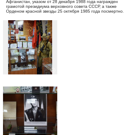
Афганистан, указом от 28 декабря 1988 года награжден
грамотой президиума верховного совета СССР, а также
Орденом красной звезды 25 октября 1985 года посмертно.