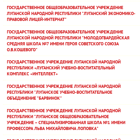
ГОСУДАРСТВЕННОЕ ОБЩЕОБРАЗОВАТЕЛЬНОЕ УЧРЕЖДЕНИЕ
ЛУГАНСКОЙ НАРОДНОЙ РЕСПУБЛИКИ "ЛУГАНСКИЙ ЭКОНОМИКО-
ПРАВОВОЙ ЛИЦЕЙ-ИНТЕРНАТ"
ГОСУДАРСТВЕННОЕ ОБЩЕОБРАЗОВАТЕЛЬНОЕ УЧРЕЖДЕНИЕ
ЛУГАНСКОЙ НАРОДНОЙ РЕСПУБЛИКИ "МОЛОДОГВАРДЕЙСКАЯ
СРЕДНЯЯ ШКОЛА №7 ИМЕНИ ГЕРОЯ СОВЕТСКОГО СОЮЗА
О.В.КОШЕВОГО"
ГОСУДАРСТВЕННОЕ УЧРЕЖДЕНИЕ ЛУГАНСКОЙ НАРОДНОЙ
РЕСПУБЛИКИ «ЛУГАНСКИЙ УЧЕБНО-ВОСПИТАТЕЛЬНЫЙ
КОМПЛЕКС «ИНТЕЛЛЕКТ»
ГОСУДАРСТВЕННОЕ УЧРЕЖДЕНИЕ ЛУГАНСКОЙ НАРОДНОЙ
РЕСПУБЛИКИ "ЛУГАНСКОЕ УЧЕБНО-ВОСПИТАТЕЛЬНОЕ
ОБЪЕДИНЕНИЕ "БАРВИНОК"
ГОСУДАРСТВЕННОЕ УЧРЕЖДЕНИЕ ЛУГАНСКОЙ НАРОДНОЙ
РЕСПУБЛИКИ "ЛУГАНСКОЕ ОБЩЕОБРАЗОВАТЕЛЬНОЕ
УЧРЕЖДЕНИЕ – СПЕЦИАЛИЗИРОВАННАЯ ШКОЛА №1 ИМЕНИ
ПРОФЕССОРА ЛЬВА МИХАЙЛОВИЧА ЛОПОВКА"