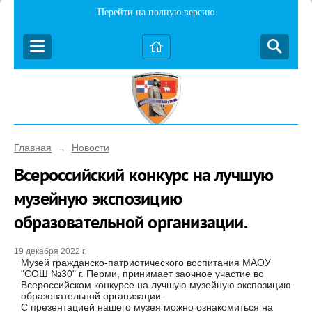
Перейти на полную версию
Главная
Новости
→
Всероссийский конкурс на лучшую
музейную экспозицию
образовательной организации.
19 декабря 2022 г.
Музей гражданско-патриотического воспитания МАОУ
"СОШ №30" г. Перми, принимает заочное участие во
Всероссийском конкурсе на лучшую музейную экспозицию
образовательной организации.
С презентацией нашего музея можно ознакомиться на