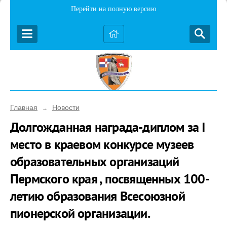
Перейти на полную версию
Главная
Новости
→
Долгожданная награда-диплом за I
место в краевом конкурсе музеев
образовательных организаций
Пермского края , посвященных 100-
летию образования Всесоюзной
пионерской организации.