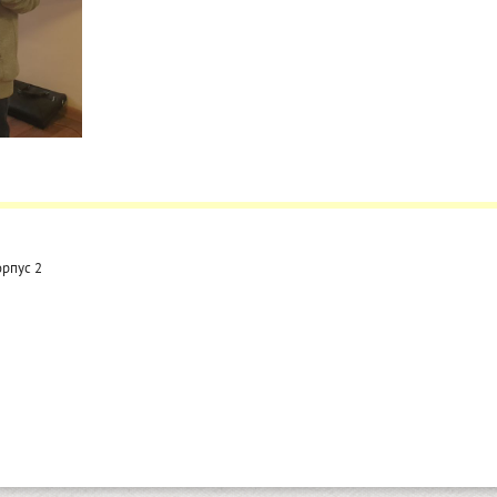
орпус 2