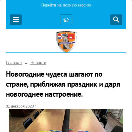
Перейти на полную версию
Главная
Новости
→
Новогодние чудеса шагают по
стране, приближая праздник и даря
новогоднее настроение.
31 декабря 2023 г.