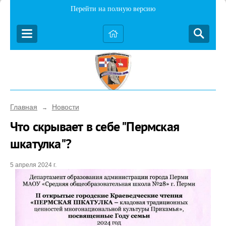
Перейти на полную версию
Главная
Новости
→
Что скрывает в себе "Пермская
шкатулка"?
5 апреля 2024 г.