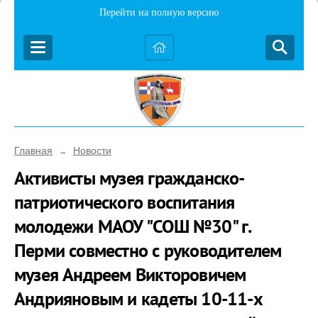
Перейти на полную версию
Главная
Новости
→
Активисты музея гражданско-
патриотического воспитания
молодежи МАОУ "СОШ №30" г.
Перми совместно с руководителем
музея Андреем Викторовичем
Андрияновым и кадеты 10-11-х