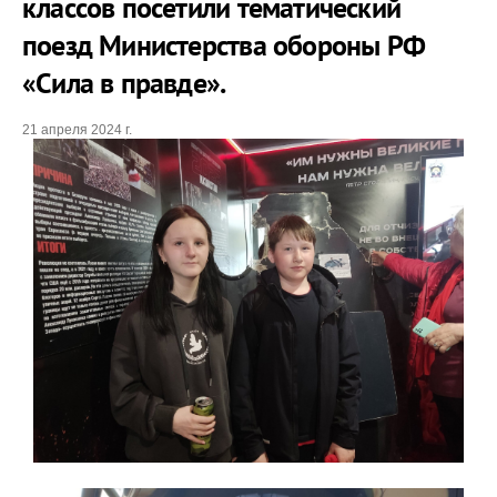
классов посетили тематический
поезд Министерства обороны РФ
«Сила в правде».
21 апреля 2024 г.