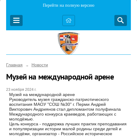
Перейти на полную версию
Главная
Новости
→
Музей на международной арене
23 ноября 2024 г.
Музей на международной арене
Руководитель музея гражданско-патриотического
воспитания МАОУ "СОШ №30" г. Перми Андрей
Викторович Андриянов стал дипломантом полуфинала
Международного конкурса краеведов, работающих с
молодёжью.
Цель конкурса - поддержка лучших практик преподавания
и популяризации истории малой родины среди детей и
молодёжи, организатор - Российское историческое