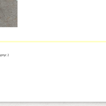
орпус 2