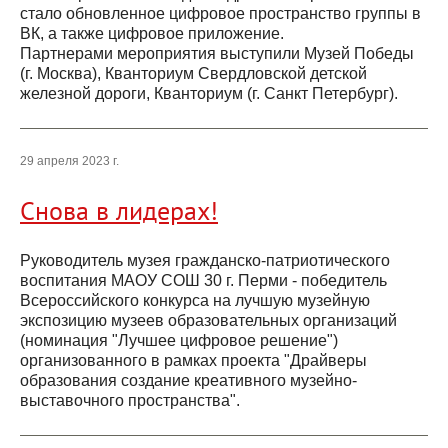
стало обновленное цифровое пространство группы в
ВК, а также цифровое приложение.
Партнерами мероприятия выступили Музей Победы
(г. Москва), Кванториум Свердловской детской
железной дороги, Кванториум (г. Санкт Петербург).
29 апреля 2023 г.
Снова в лидерах!
Руководитель музея гражданско-патриотического
воспитания МАОУ СОШ 30 г. Перми - победитель
Всероссийского конкурса на лучшую музейную
экспозицию музеев образовательных организаций
(номинация "Лучшее цифровое решение")
организованного в рамках проекта "Драйверы
образования создание креативного музейно-
выставочного пространства".