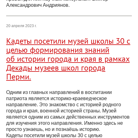
Александрович Андриянов.
20 апреля 2023 г.
Кадеты посетили музей школы 30 с
целью формирования знаний
об истории города и края в рамках
Декады музеев школ города
Перми.
Одним из главных направлений в воспитании
патриота является историко-краеведческое
направление. Это знакомство с историей родного
города и края, военной историей страны. Музей
является одним из самых действенных инструментов
для изучения этого направления. Именно здесь не
просто узнаешь, но и познаёшь историю.
Кадеты посетили музей школы 30 с целью