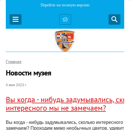
Перейти на полную версию
Главная
Новости музея
4 мая 2023 г.
Вы когда - нибудь задумывались, ско
интересного мы не замечаем?
Вы когда - нибудь задумывались, сколько интересного м
замечаем? Проходим мимо необычных цветов, удивител