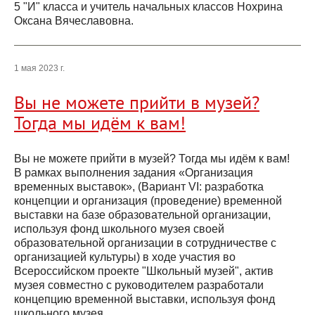
5 "И" класса и учитель начальных классов Нохрина
Оксана Вячеславовна.
1 мая 2023 г.
Вы не можете прийти в музей?
Тогда мы идём к вам!
Вы не можете прийти в музей? Тогда мы идём к вам!
В рамках выполнения задания «Организация
временных выставок», (Вариант VI: разработка
концепции и организация (проведение) временной
выставки на базе образовательной организации,
используя фонд школьного музея своей
образовательной организации в сотрудничестве с
организацией культуры) в ходе участия во
Всероссийском проекте "Школьный музей", актив
музея совместно с руководителем разработали
концепцию временной выставки, используя фонд
школьного музея.