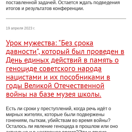
поставленной задачей. Остается ждать подведения
итогов и результатов конференции.
19 апреля 2023 г.
Урок мужества: "Без срока
давности", который был проведен в
День единых действий в память о
геноциде советского народа
нацистами и их пособниками в
годы Великой Отечественной
войны на базе музея школы.
Есть ли сроки у преступлений, когда речь идёт о
мирных жителях, которые были подвержены
гонениям, пыткам, убийствам во время войны?
Осталось ли явление геноцида в прошлом или оно