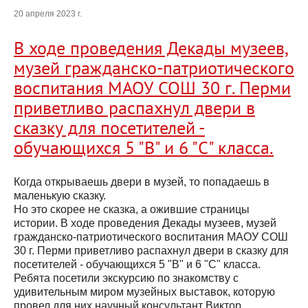
20 апреля 2023 г.
В ходе проведения Декады музеев,
музей гражданско-патриотического
воспитания МАОУ СОШ 30 г. Перми
приветливо распахнул двери в
сказку для посетителей -
обучающихся 5 "В" и 6 "С" класса.
Когда открываешь двери в музей, то попадаешь в
маленькую сказку.
Но это скорее не сказка, а ожившие страницы
истории. В ходе проведения Декады музеев, музей
гражданско-патриотического воспитания МАОУ СОШ
30 г. Перми приветливо распахнул двери в сказку для
посетителей - обучающихся 5 "В" и 6 "С" класса.
Ребята посетили экскурсию по знакомству с
удивительным миром музейных выставок, которую
провел для них научный консультант Виктор