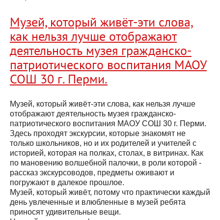
Музей, который живёт-эти слова,
как нельзя лучше отображают
деятельность музея гражданско-
патриотического воспитания МАОУ
СОШ 30 г. Перми.
Музей, который живёт-эти слова, как нельзя лучше
отображают деятельность музея гражданско-
патриотического воспитания МАОУ СОШ 30 г. Перми.
Здесь проходят экскурсии, которые знакомят не
только школьников, но и их родителей и учителей с
историей, которая на полках, столах, в витринах. Как
по мановению волшебной палочки, в роли которой -
рассказ экскурсоводов, предметы оживают и
погружают в далекое прошлое.
Музей, который живёт, потому что практически каждый
день увлеченные и влюбленные в музей ребята
приносят удивительные вещи.