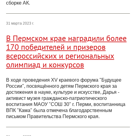
сборке АК.
31 марта 2023 г.
В Пермском крае наградили более
170 победителей и призеров
всероссийских и региональных
олимпиад и конкурсов
В ходе проведения XV краевого форума "Будущее
России", посвящённого детям Пермского края за
достижения в науке, культуре и искусстве, Дарья -
активист музея гражданско-патриотического
воспитания МАОУ "СОШ 30" г. Перми, воспитанница
ВПК "Кама" была отмечена благодарственным
письмом Правительства Пермского края.