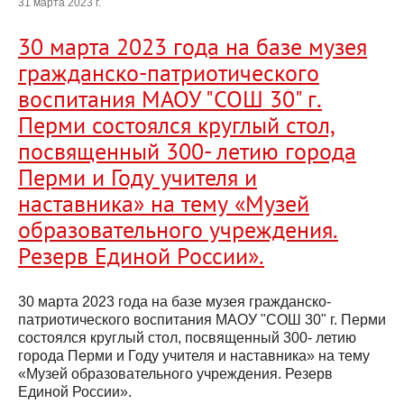
31 марта 2023 г.
30 марта 2023 года на базе музея
гражданско-патриотического
воспитания МАОУ "СОШ 30" г.
Перми состоялся круглый стол,
посвященный 300- летию города
Перми и Году учителя и
наставника» на тему «Музей
образовательного учреждения.
Резерв Единой России».
30 марта 2023 года на базе музея гражданско-
патриотического воспитания МАОУ "СОШ 30" г. Перми
состоялся круглый стол, посвященный 300- летию
города Перми и Году учителя и наставника» на тему
«Музей образовательного учреждения. Резерв
Единой России».