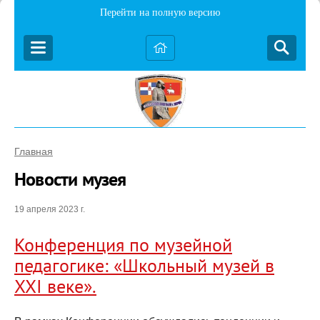
Перейти на полную версию
Главная
Новости музея
19 апреля 2023 г.
Конференция по музейной
педагогике: «Школьный музей в
XXI веке».