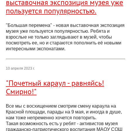
выставочная экспозиция музея уже
пользуется популярностью.
"Большая перемена" - новая выставочная экспозиция
музея уже пользуется популярностью. Ребята и
взрослые не только заглядывают в музей, чтобы
посмотреть ее, но и стараются пополнить её новыми
интересными экспонатами.
10 апреля 2023 г.
"Почетный караул - равняйсь!
Смирно!"
Все мы с восхищением смотрим смену караула на
Красной площади, парады на 9 мая, и иногда в душе,
нам тоже непременно хочется повторить.
Такая возможность есть у ребят - активистов музея
гражданско-патриотического воспитания МАОУ СОШ