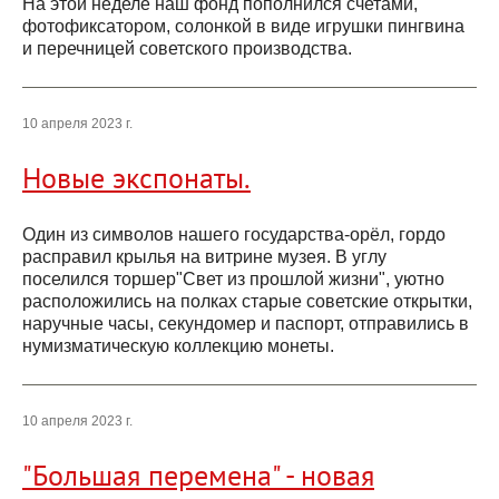
На этой неделе наш фонд пополнился счетами,
фотофиксатором, солонкой в виде игрушки пингвина
и перечницей советского производства.
10 апреля 2023 г.
Новые экспонаты.
Один из символов нашего государства-орёл, гордо
расправил крылья на витрине музея. В углу
поселился торшер"Свет из прошлой жизни", уютно
расположились на полках старые советские открытки,
наручные часы, секундомер и паспорт, отправились в
нумизматическую коллекцию монеты.
10 апреля 2023 г.
"Большая перемена" - новая