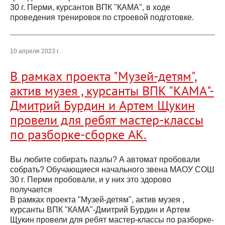
30 г. Перми, курсантов ВПК "КАМА", в ходе
проведения тренировок по строевой подготовке.
10 апреля 2023 г.
В рамках проекта "Музей-детям",
актив музея , курсанты ВПК "КАМА"-
Дмитрий Бурдин и Артем Щукин
провели для ребят мастер-классы
по разборке-сборке АК.
Вы любите собирать пазлы? А автомат пробовали
собрать? Обучающиеся начального звена МАОУ СОШ
30 г. Перми пробовали, и у них это здорово
получается
В рамках проекта "Музей-детям", актив музея ,
курсанты ВПК "КАМА"-Дмитрий Бурдин и Артем
Щукин провели для ребят мастер-классы по разборке-