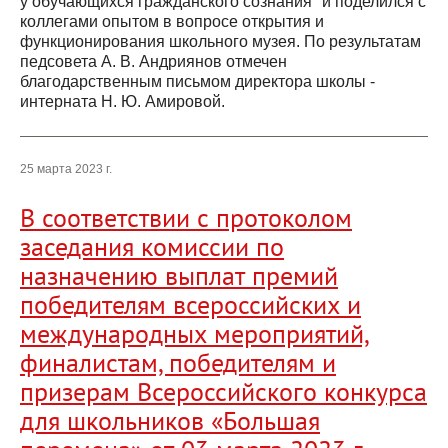
у обучающихся гражданского сознания" и поделился с
коллегами опытом в вопросе открытия и
функционирования школьного музея. По результатам
педсовета А. В. Андриянов отмечен
благодарственным письмом директора школы -
интерната Н. Ю. Амировой.
25 марта 2023 г.
В соответствии с протоколом
заседания комиссии по
назначению выплат премий
победителям всероссийских и
международных мероприятий,
финалистам, победителям и
призерам Всероссийского конкурса
для школьников «Большая