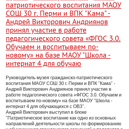
патриотического воспитания МАОУ
СОШ 30 г. Перми и ВПК "Кама" -
Андрей Викторович Андриянов
принял участие в работе
педагогического совета «ФГОС 3.0.
Обучаем и воспитываем по-
новому» на базе МАОУ "Школа -
интернат 4 для обучаю
Руководитель музея гражданско-патриотического
воспитания МАОУ СОШ 30 г. Перми и ВПК "Кама" -
Андрей Викторович Андриянов принял участие в
работе педагогического совета «ФГОС 3.0. Обучаем и
воспитываем по-новому» на базе МАОУ "Школа -
интернат 4 для обучающихся с ОВЗ".
Андрей Викторович выступил в блоке
"Патриотическое воспитание как одно из основных
направлений деятельности школы по формированию