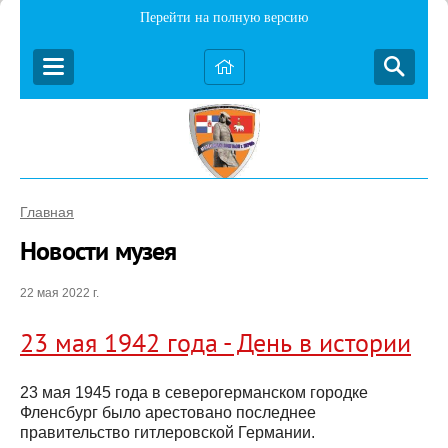
Перейти на полную версию
Главная
Новости музея
22 мая 2022 г.
23 мая 1942 года - День в истории
23 мая 1945 года в северогерманском городке
Фленсбург было арестовано последнее
правительство гитлеровской Германии.